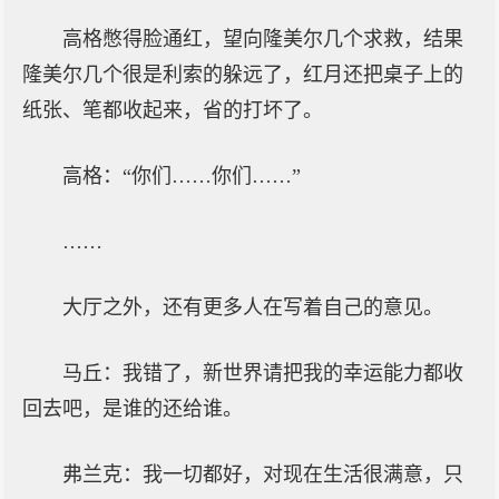
高格憋得脸通红，望向隆美尔几个求救，结果
隆美尔几个很是利索的躲远了，红月还把桌子上的
纸张、笔都收起来，省的打坏了。
高格：“你们……你们……”
……
大厅之外，还有更多人在写着自己的意见。
马丘：我错了，新世界请把我的幸运能力都收
回去吧，是谁的还给谁。
弗兰克：我一切都好，对现在生活很满意，只