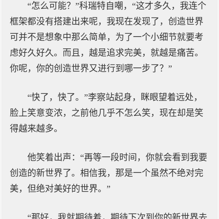
“怎么可能？”科瑞特自嘲，“这才多久，我连个
框架都没有搭建出来呢，我现在发现了，创造世界
可并不是想象中那么简单，为了一个小细节就要考
虑好久好久。而且，越是追求完美，就越是痛苦。
你呢，你的创造世界又进行到哪一步了？”
“快了，快了。”李察站起身，眯眼望着远处，
脸上笑意变浓，之前他几乎不怎么笑，现在却是笑
得越来越多。
他笑着出声：“再等一段时间，你就会看到我要
创造的新世界了。相信我，那是一个虽然不绝对完
美，但绝对美好的世界。”
“那好，我就期待着，期待下次到你的新世界去