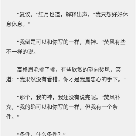
“复议。”红月也道，解释出声，“我只想好好休
息休息。”
“我倒是可以和你写的一样，真神。”焚风有些
不一样的说。
高格眉毛挑了挑，有些欣赏的望向焚风，笑
道：“我果然没有看错，你才是我最忠心的手下。”
“那个，我的神，我还没有说完呢。”焚风补
充，“我的确可以和你写的一样，但我有一个条
件。”
“条件，什么条件？”