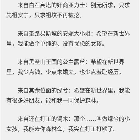
来自白石高塔的奸商亚力士：别无所求，只求
先祖安宁，只求祖坟不再被挖。
来自圣路易斯城的安妮大小姐：希望在新世界
里，我能做个单纯的、没有忧虑的女孩。
来自黑圣山王国的公主露丝：希望在新世界
里，我少点钱，少点未婚夫，也少点羞耻经历。
来自其余位面的绿兮：希望在新世界里，我能
有很多好朋友，能和我一同保护森林。
来自还在打工的锡木：那个……叫做绿兮的小
女孩，我能去你森林么，我实在打工打够了。