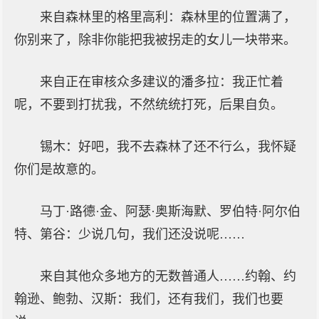
来自森林里的格里高利：森林里的位置满了，
你别来了，除非你能把我被拐走的女儿一块带来。
来自正在审核众多建议的潘多拉：我正忙着
呢，不要到打扰我，不然统统打死，后果自负。
锡木：好吧，我不去森林了还不行么，我怀疑
你们是故意的。
马丁·路德·金、阿瑟·奥斯海默、罗伯特·阿尔伯
特、第谷：少说几句，我们还没说呢……
来自其他众多地方的无数普通人……约翰、约
翰逊、鲍勃、汉斯：我们，还有我们，我们也要