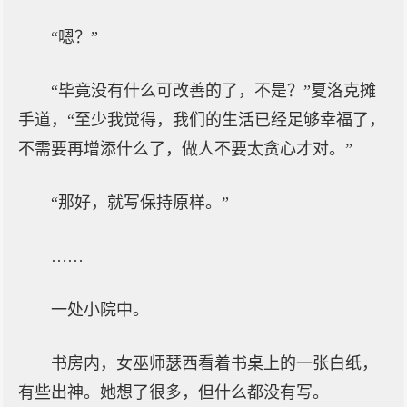
“嗯？”
“毕竟没有什么可改善的了，不是？”夏洛克摊
手道，“至少我觉得，我们的生活已经足够幸福了，
不需要再增添什么了，做人不要太贪心才对。”
“那好，就写保持原样。”
……
一处小院中。
书房内，女巫师瑟西看着书桌上的一张白纸，
有些出神。她想了很多，但什么都没有写。