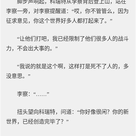
脚步声响起，科瑞特从李察背后登上山，站在
李察一旁，对李察提醒道：“哎，你不管管么，因为
征求意见，你这个世界好多人都打起来了。”
“让他们打吧，我已经限制了他们很多人的战斗
力，不会出大事的。”
“我说的就是这个啊，这样打是死不了人的，多
没意思。”
李察：“……”
扭头望向科瑞特，问道：“你好像很闲？你的新
世界，已经创造完毕了？”