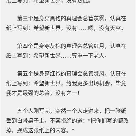
纸上写到：希望新世界，没有叛徒。
第三个是身穿黑袍的真理会总管灰雾，认真在
纸上写到：希望新世界，没有……嗯，没有天空。
第四个是身穿灰袍的真理会总管红月，认真在
纸上写到：希望新世界……尊重一下老人。
第五个是身穿红袍的真理会总管焚风，认真在
纸上写到：希望新世界，给我更多出场机会，毕竟
我才是最强的总管，没有之一！
五个人刚写完，突然一个人走进来，把一张纸
丢到白骨桌子上，不容拒绝的道：“把你们写的都改
掉，换成这张纸上的内容。”