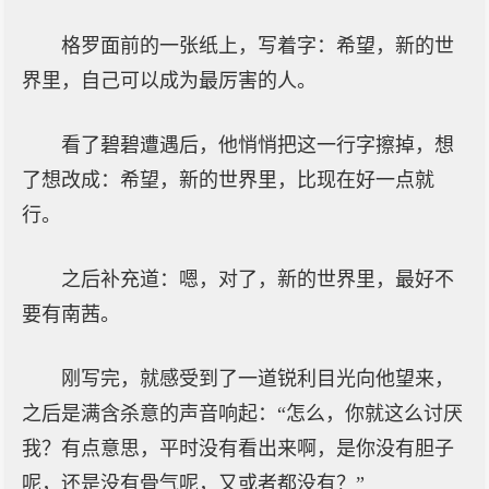
格罗面前的一张纸上，写着字：希望，新的世
界里，自己可以成为最厉害的人。
看了碧碧遭遇后，他悄悄把这一行字擦掉，想
了想改成：希望，新的世界里，比现在好一点就
行。
之后补充道：嗯，对了，新的世界里，最好不
要有南茜。
刚写完，就感受到了一道锐利目光向他望来，
之后是满含杀意的声音响起：“怎么，你就这么讨厌
我？有点意思，平时没有看出来啊，是你没有胆子
呢，还是没有骨气呢，又或者都没有？”