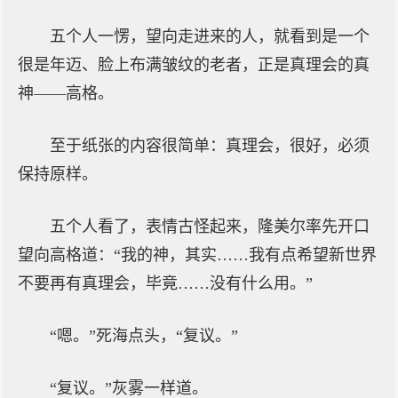
五个人一愣，望向走进来的人，就看到是一个
很是年迈、脸上布满皱纹的老者，正是真理会的真
神——高格。
至于纸张的内容很简单：真理会，很好，必须
保持原样。
五个人看了，表情古怪起来，隆美尔率先开口
望向高格道：“我的神，其实……我有点希望新世界
不要再有真理会，毕竟……没有什么用。”
“嗯。”死海点头，“复议。”
“复议。”灰雾一样道。