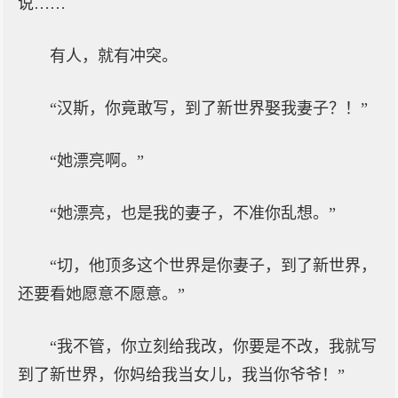
说……
有人，就有冲突。
“汉斯，你竟敢写，到了新世界娶我妻子？！”
“她漂亮啊。”
“她漂亮，也是我的妻子，不准你乱想。”
“切，他顶多这个世界是你妻子，到了新世界，
还要看她愿意不愿意。”
“我不管，你立刻给我改，你要是不改，我就写
到了新世界，你妈给我当女儿，我当你爷爷！”